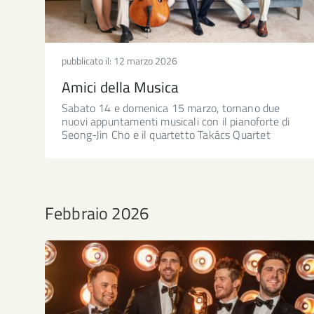
pubblicato il:
12 marzo 2026
Amici della Musica
Sabato 14 e domenica 15 marzo, tornano due
nuovi appuntamenti musicali con il pianoforte di
Seong-Jin Cho e il quartetto Takács Quartet
Febbraio 2026