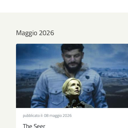
Maggio 2026
pubblicato il:
08 maggio 2026
The Seer