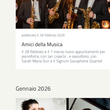
pubblicato il:
26 febbraio 2026
Amici della Musica
Il 28 febbraio e il 1 marzo nuovi appuntamenti per
pianoforte, con Jan Lisiecki , e sassofono, con
Sarah Maria Sun e il Signum Saxophone Quartet
Gennaio 2026