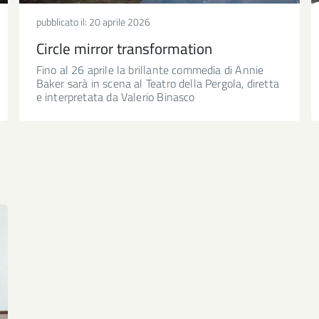
pubblicato il:
20 aprile 2026
Circle mirror transformation
Fino al 26 aprile la brillante commedia di Annie
Baker sarà in scena al Teatro della Pergola, diretta
e interpretata da Valerio Binasco