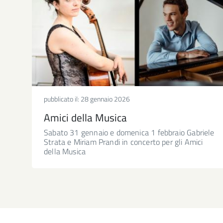
pubblicato il:
28 gennaio 2026
Amici della Musica
Sabato 31 gennaio e domenica 1 febbraio Gabriele
Strata e Miriam Prandi in concerto per gli Amici
della Musica