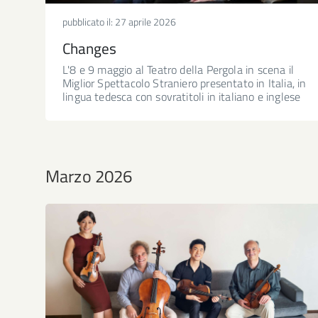
pubblicato il:
27 aprile 2026
Changes
L'8 e 9 maggio al Teatro della Pergola in scena il
Miglior Spettacolo Straniero presentato in Italia, in
lingua tedesca con sovratitoli in italiano e inglese
Marzo 2026