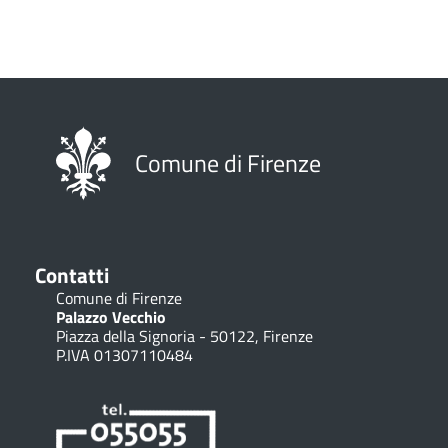
Paginazione
Comune di Firenze
Contatti
Comune di Firenze
Palazzo Vecchio
Piazza della Signoria - 50122, Firenze
P.IVA 01307110484