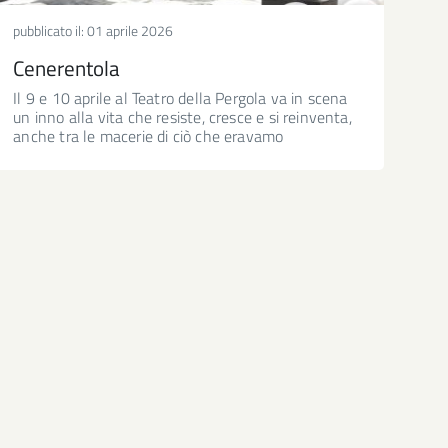
pubblicato il:
01 aprile 2026
Cenerentola
Il 9 e 10 aprile al Teatro della Pergola va in scena
un inno alla vita che resiste, cresce e si reinventa,
anche tra le macerie di ciò che eravamo