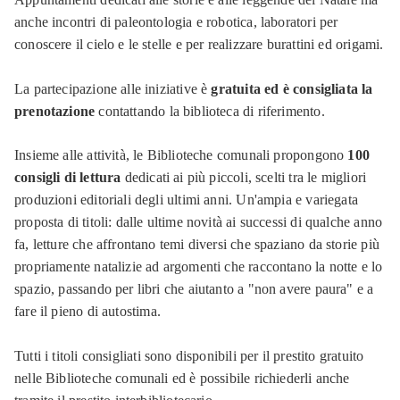
anche incontri di paleontologia e robotica, laboratori per
conoscere il cielo e le stelle e per realizzare burattini ed origami.
La partecipazione alle iniziative è
gratuita ed è consigliata la
prenotazione
contattando la biblioteca di riferimento.
Insieme alle attività, le Biblioteche comunali propongono
100
consigli di lettura
dedicati ai più piccoli, scelti tra le migliori
produzioni editoriali degli ultimi anni. Un'ampia e variegata
proposta di titoli: dalle ultime novità ai successi di qualche anno
fa, letture che affrontano temi diversi che spaziano da storie più
propriamente natalizie ad argomenti che raccontano la notte e lo
spazio, passando per libri che aiutanto a "non avere paura" e a
fare il pieno di autostima.
Tutti i titoli consigliati sono disponibili per il prestito gratuito
nelle Biblioteche comunali ed è possibile richiederli anche