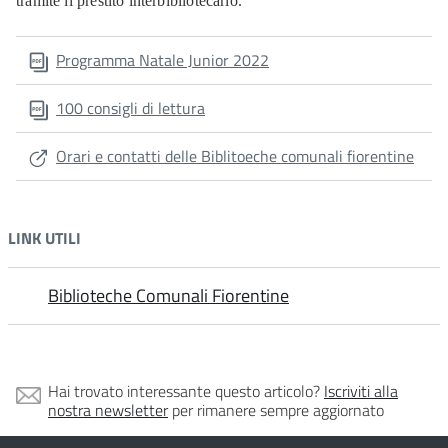
tramite il prestito interbibliotecario.
Programma Natale Junior 2022
100 consigli di lettura
Orari e contatti delle Biblitoeche comunali fiorentine
LINK UTILI
Biblioteche Comunali Fiorentine
Hai trovato interessante questo articolo?
Iscriviti alla
nostra newsletter
per rimanere sempre aggiornato