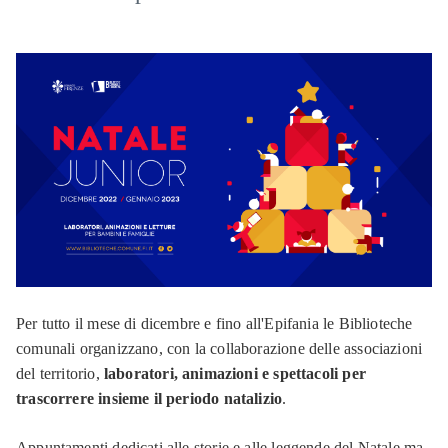
Per tutto il mese di dicembre e fino all'Epifania le Biblioteche
comunali organizzano, con la collaborazione delle associazioni
del territorio,
laboratori, animazioni e spettacoli per
trascorrere insieme il periodo natalizio
.
Appuntamenti dedicati alle storie e alle leggende del Natale ma