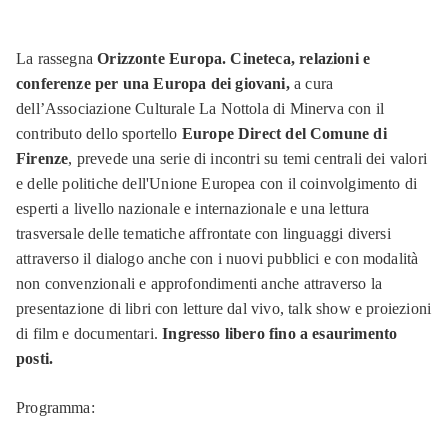
La rassegna
Orizzonte Europa. Cineteca, relazioni e
conferenze per una Europa dei giovani,
a cura
dell’Associazione Culturale La Nottola di Minerva con il
contributo dello sportello
Europe Direct del Comune di
Firenze
, prevede una serie di incontri su temi centrali dei valori
e delle politiche dell'Unione Europea con il coinvolgimento di
esperti a livello nazionale e internazionale e una lettura
trasversale delle tematiche affrontate con linguaggi diversi
attraverso il dialogo anche con i nuovi pubblici e con modalità
non convenzionali e approfondimenti anche attraverso la
presentazione di libri con letture dal vivo, talk show e proiezioni
di film e documentari.
Ingresso libero fino a esaurimento
posti.
Programma: