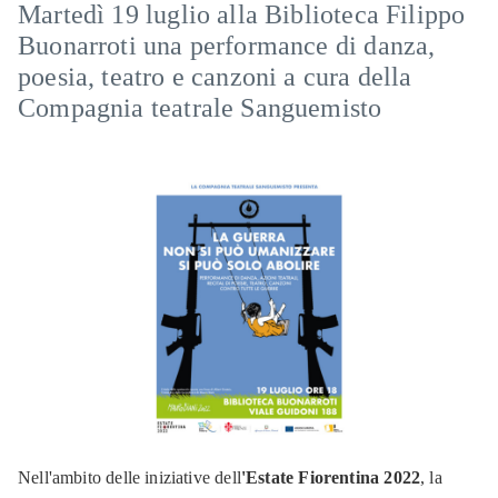
Martedì 19 luglio alla Biblioteca Filippo
Buonarroti una performance di danza,
poesia, teatro e canzoni a cura della
Compagnia teatrale Sanguemisto
Nell'ambito delle iniziative dell
'Estate Fiorentina 2022
, la