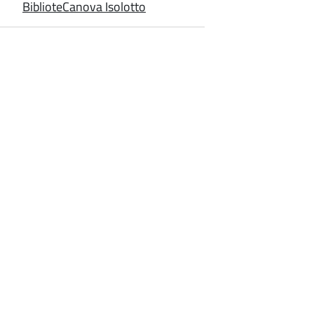
BiblioteCanova Isolotto