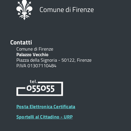
Comune di Firenze
Contatti
Comune di Firenze
Palazzo Vecchio
Piazza della Signoria - 50122, Firenze
P.IVA 01307110484
Posta Elettronica Certificata
Sportelli al Cittadino - URP