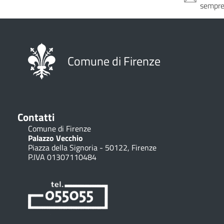
sempre
Comune di Firenze
Contatti
Comune di Firenze
Palazzo Vecchio
Piazza della Signoria - 50122, Firenze
P.IVA 01307110484