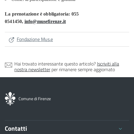
La prenotazione è obbligatoria: 055
0541450,
info@musefirenze.it
Fondazione Mus.e
Hai trovato interessante questo articolo?
Iscriviti alla
nostra newsletter
per rimanere sempre aggiornato
Comune di Firenze
Contatti