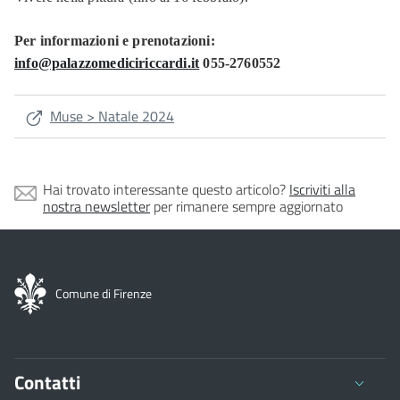
Per informazioni e prenotazioni:
info@palazzomediciriccardi.it
055-2760552
Muse > Natale 2024
Hai trovato interessante questo articolo?
Iscriviti alla
nostra newsletter
per rimanere sempre aggiornato
Comune di Firenze
Contatti