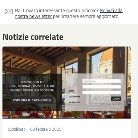
Hai trovato interessante questo articolo?
Iscriviti alla
nostra newsletter
per rimanere sempre aggiornato
Notizie correlate
pubblicato il:
03 febbraio 2025