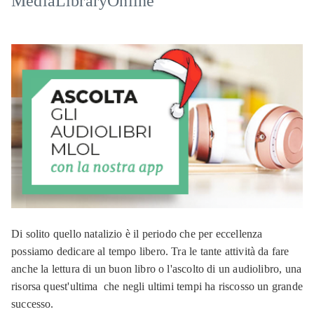
MediaLibraryOnline
Di solito quello natalizio è il periodo che per eccellenza
possiamo dedicare al tempo libero. Tra le tante attività da fare
anche la lettura di un buon libro o l'ascolto di un audiolibro, una
risorsa quest'ultima che negli ultimi tempi ha riscosso un grande
successo.