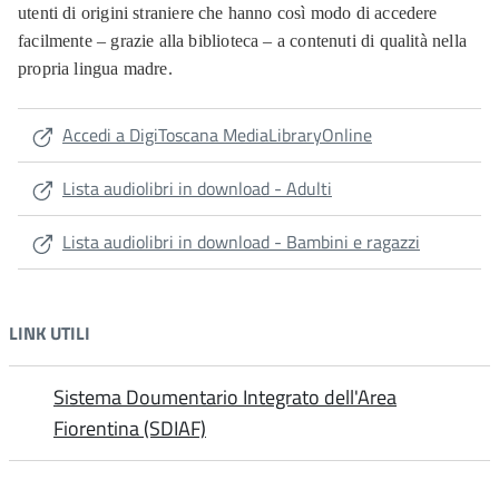
utenti di origini straniere che hanno così modo di accedere
facilmente – grazie alla biblioteca – a contenuti di qualità nella
propria lingua madre.
Accedi a DigiToscana MediaLibraryOnline
Lista audiolibri in download - Adulti
Lista audiolibri in download - Bambini e ragazzi
LINK UTILI
Sistema Doumentario Integrato dell'Area
Fiorentina (SDIAF)