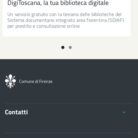
DigiToscana, la tua biblioteca digitale
Un servizio gratuito con la tessera delle biblioteche del
Sistema documentario integrato area fiorentina (SDIAF)
per prestito e consultazione online
Comune di Firenze
Contatti
Comune di Firenze