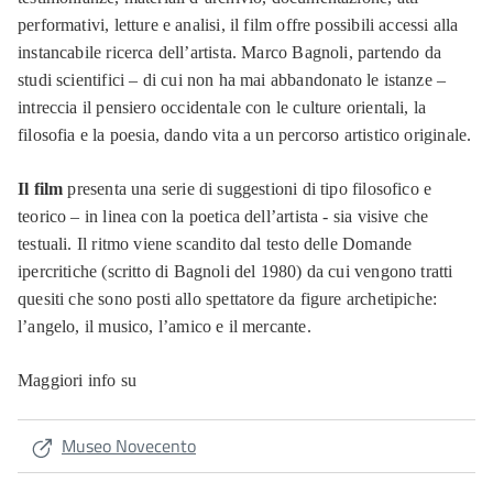
performativi, letture e analisi, il film offre possibili accessi alla
instancabile ricerca dell’artista. Marco Bagnoli, partendo da
studi scientifici – di cui non ha mai abbandonato le istanze –
intreccia il pensiero occidentale con le culture orientali, la
filosofia e la poesia, dando vita a un percorso artistico originale.
Il film
presenta una serie di suggestioni di tipo filosofico e
teorico – in linea con la poetica dell’artista - sia visive che
testuali. Il ritmo viene scandito dal testo delle Domande
ipercritiche (scritto di Bagnoli del 1980) da cui vengono tratti
quesiti che sono posti allo spettatore da figure archetipiche:
l’angelo, il musico, l’amico e il mercante.
Maggiori info su
Museo Novecento