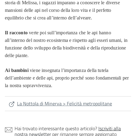
storia di Melissa, i ragazzi imparano a conoscere le diverse
mansioni delle api nel corso della loro vita e il perfetto
equilibrio che si crea all’interno dell’alveare.
Il racconto
verte poi sull’importanza che le api hanno
all’interno del nostro ecosistema e rispetto agli esseri umani, in
funzione dello sviluppo della biodiversità e della riproduzione
delle piante.
Ai bambini
viene insegnata l’importanza della tutela
dell’ambiente e delle api, proprio perché sono fondamentali per
la nostra sopravvivenza.
La Nottola di Minerva > Felicità metropolitane
Hai trovato interessante questo articolo?
Iscriviti alla
nostra newsletter
per rimanere sempre aggiornato