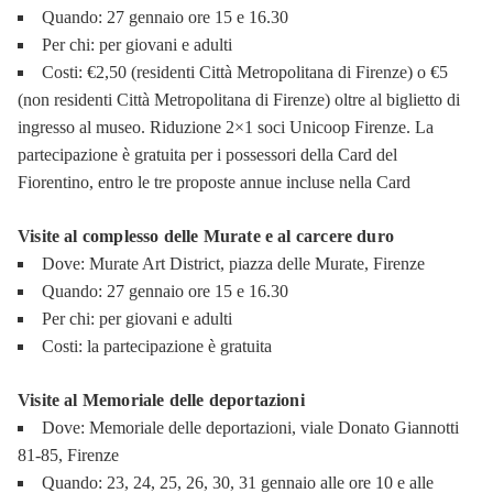
Quando: 27 gennaio ore 15 e 16.30
Per chi: per giovani e adulti
Costi: €2,50 (residenti Città Metropolitana di Firenze) o €5
(non residenti Città Metropolitana di Firenze) oltre al biglietto di
ingresso al museo. Riduzione 2×1 soci Unicoop Firenze. La
partecipazione è gratuita per i possessori della Card del
Fiorentino, entro le tre proposte annue incluse nella Card
Visite al complesso delle Murate e al carcere duro
Dove: Murate Art District, piazza delle Murate, Firenze
Quando: 27 gennaio ore 15 e 16.30
Per chi: per giovani e adulti
Costi: la partecipazione è gratuita
Visite al Memoriale delle deportazioni
Dove: Memoriale delle deportazioni, viale Donato Giannotti
81-85, Firenze
Quando: 23, 24, 25, 26, 30, 31 gennaio alle ore 10 e alle