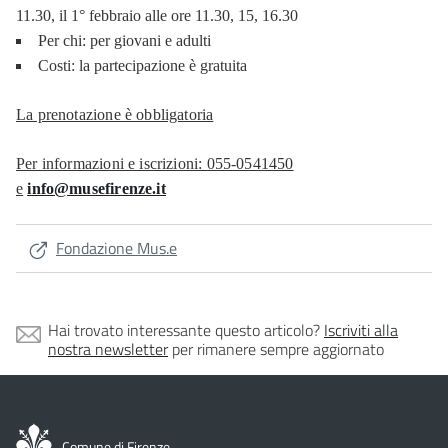
11.30, il 1° febbraio alle ore 11.30, 15, 16.30
Per chi: per giovani e adulti
Costi: la partecipazione è gratuita
La prenotazione è obbligatoria
Per informazioni e iscrizioni: 055-0541450
e
info@musefirenze.it
Fondazione Mus.e
Hai trovato interessante questo articolo?
Iscriviti alla
nostra newsletter
per rimanere sempre aggiornato
Comune di Firenze